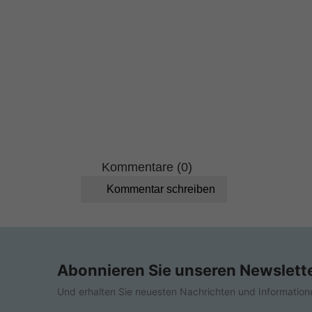
Kommentare (0)
Kommentar schreiben
Abonnieren Sie unseren Newslett
Und erhalten Sie neuesten Nachrichten und Information