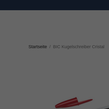
Startseite
BIC Kugelschreiber Cristal