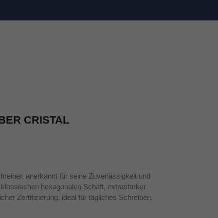
BER CRISTAL
hreiber, anerkannt für seine Zuverlässigkeit und
klassischen hexagonalen Schaft, extrastarker
her Zertifizierung, ideal für tägliches Schreiben.