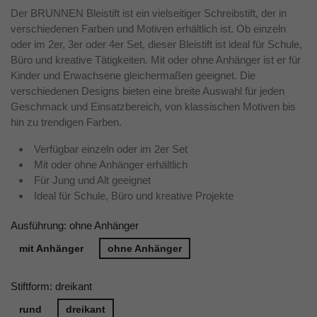
Der BRUNNEN Bleistift ist ein vielseitiger Schreibstift, der in
verschiedenen Farben und Motiven erhältlich ist. Ob einzeln
oder im 2er, 3er oder 4er Set, dieser Bleistift ist ideal für Schule,
Büro und kreative Tätigkeiten. Mit oder ohne Anhänger ist er für
Kinder und Erwachsene gleichermaßen geeignet. Die
verschiedenen Designs bieten eine breite Auswahl für jeden
Geschmack und Einsatzbereich, von klassischen Motiven bis
hin zu trendigen Farben.
Verfügbar einzeln oder im 2er Set
Mit oder ohne Anhänger erhältlich
Für Jung und Alt geeignet
Ideal für Schule, Büro und kreative Projekte
Ausführung: ohne Anhänger
mit Anhänger
ohne Anhänger
Stiftform: dreikant
rund
dreikant