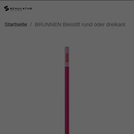
Startseite
BRUNNEN Bleistift rund oder dreikant