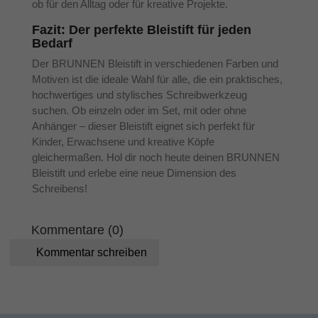
ob für den Alltag oder für kreative Projekte.
Fazit: Der perfekte Bleistift für jeden
Bedarf
Der BRUNNEN Bleistift in verschiedenen Farben und
Motiven ist die ideale Wahl für alle, die ein praktisches,
hochwertiges und stylisches Schreibwerkzeug
suchen. Ob einzeln oder im Set, mit oder ohne
Anhänger – dieser Bleistift eignet sich perfekt für
Kinder, Erwachsene und kreative Köpfe
gleichermaßen. Hol dir noch heute deinen BRUNNEN
Bleistift und erlebe eine neue Dimension des
Schreibens!
Kommentare (0)
Kommentar schreiben