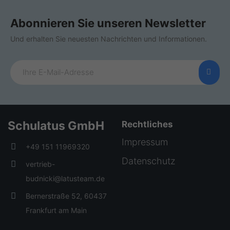
Abonnieren Sie unseren Newsletter
Und erhalten Sie neuesten Nachrichten und Informationen.
Schulatus GmbH
Rechtliches
Impressum
+49 151 11969320
Datenschutz
vertrieb-
budnicki@latusteam.de
Bernerstraße 52, 60437
Frankfurt am Main