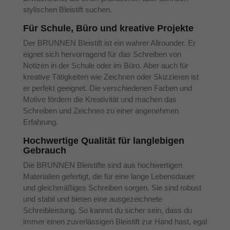
stylischen Bleistift suchen.
Für Schule, Büro und kreative Projekte
Der BRUNNEN Bleistift ist ein wahrer Allrounder. Er
eignet sich hervorragend für das Schreiben von
Notizen in der Schule oder im Büro. Aber auch für
kreative Tätigkeiten wie Zeichnen oder Skizzieren ist
er perfekt geeignet. Die verschiedenen Farben und
Motive fördern die Kreativität und machen das
Schreiben und Zeichnen zu einer angenehmen
Erfahrung.
Hochwertige Qualität für langlebigen
Gebrauch
Die BRUNNEN Bleistifte sind aus hochwertigen
Materialien gefertigt, die für eine lange Lebensdauer
und gleichmäßiges Schreiben sorgen. Sie sind robust
und stabil und bieten eine ausgezeichnete
Schreibleistung. So kannst du sicher sein, dass du
immer einen zuverlässigen Bleistift zur Hand hast, egal