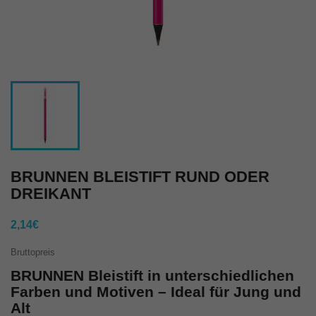
BRUNNEN BLEISTIFT RUND ODER
DREIKANT
2,14€
Bruttopreis
BRUNNEN Bleistift in unterschiedlichen
Farben und Motiven – Ideal für Jung und
Alt