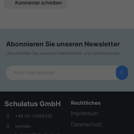
Kommentar schreiben
Abonnieren Sie unseren Newsletter
Und erhalten Sie neuesten Nachrichten und Informationen.
Schulatus GmbH
Rechtliches
Impressum
+49 151 11969320
Datenschutz
vertrieb-