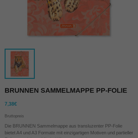
BRUNNEN SAMMELMAPPE PP-FOLIE
7,38€
Bruttopreis
Die BRUNNEN Sammelmappe aus transluzenter PP-Folie
bietet A4 und A3 Formate mit einzigartigen Motiven und partieller