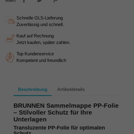
Teilen
Schnelle GLS-Lieferung
Zuverlässig und schnell.
Kauf auf Rechnung
Jetzt kaufen, später zahlen.
Top Kundenservice
Kompetent und freundlich
Beschreibung
Artikeldetails
BRUNNEN Sammelmappe PP-Folie
– Stilvoller Schutz für Ihre
Unterlagen
Transluzente PP-Folie für optimalen
Schutz