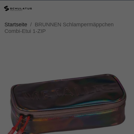
Startseite
BRUNNEN Schlampermäppchen
Combi-Etui 1-ZIP