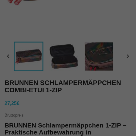


BRUNNEN SCHLAMPERMÄPPCHEN
COMBI-ETUI 1-ZIP
27,25€
Bruttopreis
BRUNNEN Schlampermäppchen 1-ZIP –
Praktische Aufbewahrung in