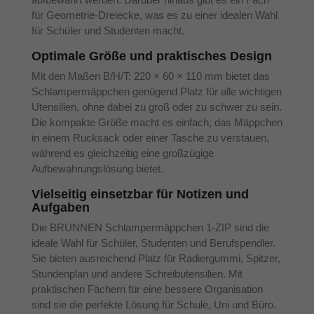
für Geometrie-Dreiecke, was es zu einer idealen Wahl
für Schüler und Studenten macht.
Optimale Größe und praktisches Design
Mit den Maßen B/H/T: 220 × 60 × 110 mm bietet das
Schlampermäppchen genügend Platz für alle wichtigen
Utensilien, ohne dabei zu groß oder zu schwer zu sein.
Die kompakte Größe macht es einfach, das Mäppchen
in einem Rucksack oder einer Tasche zu verstauen,
während es gleichzeitig eine großzügige
Aufbewahrungslösung bietet.
Vielseitig einsetzbar für Notizen und
Aufgaben
Die BRUNNEN Schlampermäppchen 1-ZIP sind die
ideale Wahl für Schüler, Studenten und Berufspendler.
Sie bieten ausreichend Platz für Radiergummi, Spitzer,
Stundenplan und andere Schreibutensilien. Mit
praktischen Fächern für eine bessere Organisation
sind sie die perfekte Lösung für Schule, Uni und Büro.