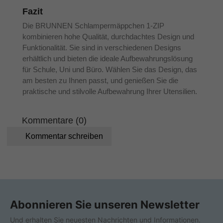
Fazit
Die BRUNNEN Schlampermäppchen 1-ZIP
kombinieren hohe Qualität, durchdachtes Design und
Funktionalität. Sie sind in verschiedenen Designs
erhältlich und bieten die ideale Aufbewahrungslösung
für Schule, Uni und Büro. Wählen Sie das Design, das
am besten zu Ihnen passt, und genießen Sie die
praktische und stilvolle Aufbewahrung Ihrer Utensilien.
Kommentare (0)
Kommentar schreiben
Abonnieren Sie unseren Newsletter
Und erhalten Sie neuesten Nachrichten und Informationen.