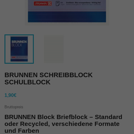
BRUNNEN SCHREIBBLOCK
SCHULBLOCK
1,90€
Bruttopreis
BRUNNEN Block Briefblock – Standard
oder Recycled, verschiedene Formate
und Farben