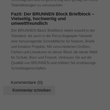
Tintenblutungen zu verursachen.
Fazit: Der BRUNNEN Block Briefblock –
Vielseitig, hochwertig und
umweltfreundlich
Der BRUNNEN Block Briefblock bietet sowohl in der
Standard- als auch in der Recyclingpapier-Variante
eine hervorragende Schreibfläche für Notizen, Briefe
und kreative Projekte. Mit verschiedenen Größen,
Farben und Lineaturen ist dieser Block die ideale Wahl
für Schule, Büro und Freizeit. Vertrauen Sie auf die
Qualität von BRUNNEN und erleben Sie erstklassige
Schreibeigenschaften.
Kommentare (0)
Kommentar schreiben