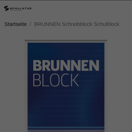
Startseite
BRUNNEN Schreibblock Schulblock