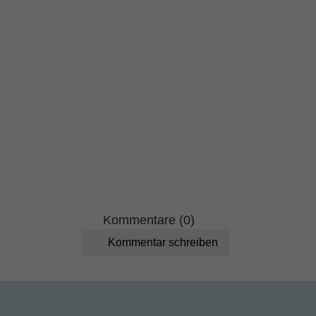
Kommentare (0)
Kommentar schreiben