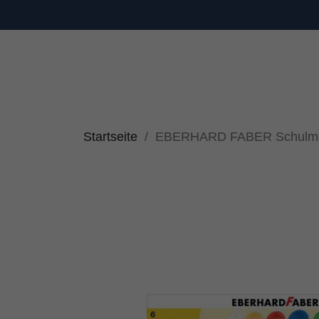
Startseite
EBERHARD FABER Schulmalf