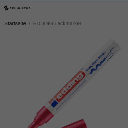
Startseite
EDDING Lackmarker