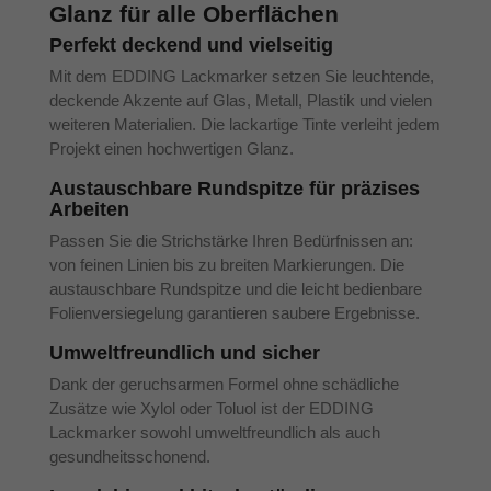
Glanz für alle Oberflächen
Perfekt deckend und vielseitig
Mit dem EDDING Lackmarker setzen Sie leuchtende,
deckende Akzente auf Glas, Metall, Plastik und vielen
weiteren Materialien. Die lackartige Tinte verleiht jedem
Projekt einen hochwertigen Glanz.
Austauschbare Rundspitze für präzises
Arbeiten
Passen Sie die Strichstärke Ihren Bedürfnissen an:
von feinen Linien bis zu breiten Markierungen. Die
austauschbare Rundspitze und die leicht bedienbare
Folienversiegelung garantieren saubere Ergebnisse.
Umweltfreundlich und sicher
Dank der geruchsarmen Formel ohne schädliche
Zusätze wie Xylol oder Toluol ist der EDDING
Lackmarker sowohl umweltfreundlich als auch
gesundheitsschonend.