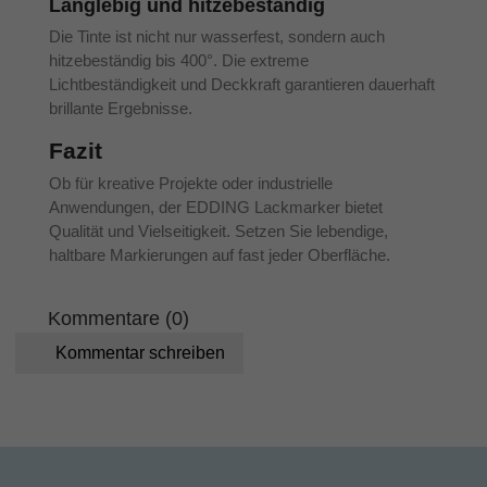
Langlebig und hitzebeständig
Die Tinte ist nicht nur wasserfest, sondern auch
hitzebeständig bis 400°. Die extreme
Lichtbeständigkeit und Deckkraft garantieren dauerhaft
brillante Ergebnisse.
Fazit
Ob für kreative Projekte oder industrielle
Anwendungen, der EDDING Lackmarker bietet
Qualität und Vielseitigkeit. Setzen Sie lebendige,
haltbare Markierungen auf fast jeder Oberfläche.
Kommentare (0)
Kommentar schreiben