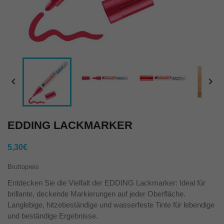


EDDING LACKMARKER
5,30€
Bruttopreis
Entdecken Sie die Vielfalt der EDDING Lackmarker: Ideal für
brillante, deckende Markierungen auf jeder Oberfläche.
Langlebige, hitzebeständige und wasserfeste Tinte für lebendige
und beständige Ergebnisse.