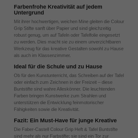
Farbenfrohe Kreativität auf jedem
Untergrund
Mit ihrer hochwertigen, weichen Mine gleiten die Colour
Grip Stifte sanft über Papier und sind gleichzeitig
robust genug, um auf Tafeln oder Tafelfolie eingesetzt
zu werden. Dies macht sie zu einem unverzichtbaren
Werkzeug für das kreative Gestalten sowohl zu Hause
als auch im Klassenzimmer.
Ideal für die Schule und zu Hause
Ob für den Kunstunterricht, das Schreiben auf der Tafel
oder einfach zum Zeichnen in der Freizeit – diese
Buntstifte sind wahre Alleskönner. Die leuchtenden
Farben bringen Kunstwerke zum Strahlen und
unterstützen die Entwicklung feinmotorischer
Fähigkeiten sowie die Kreativität.
Fazit: Ein Must-Have für junge Kreative
Die Faber-Castell Colour Grip Heft & Tafel Buntstifte
sind mehr als nur Farbstifte; sie sind ein Tor zur