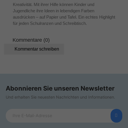
Kreativität. Mit ihrer Hilfe können Kinder und
Jugendliche ihre Ideen in lebendigen Farben
ausdrücken – auf Papier und Tafel. Ein echtes Highlight
für jeden Schulranzen und Schreibtisch.
Kommentare (0)
Kommentar schreiben
Abonnieren Sie unseren Newsletter
Und erhalten Sie neuesten Nachrichten und Informationen.