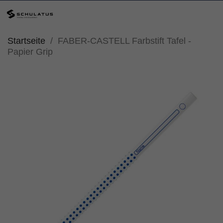
Startseite
FABER-CASTELL Farbstift Tafel -
Papier Grip