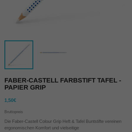
FABER-CASTELL FARBSTIFT TAFEL -
PAPIER GRIP
1,50€
Bruttopreis
Die Faber-Castell Colour Grip Heft & Tafel Buntstifte vereinen
ergonomischen Komfort und vielseitige