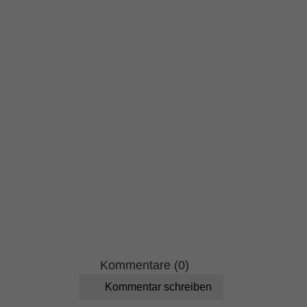
Kommentare (0)
Kommentar schreiben