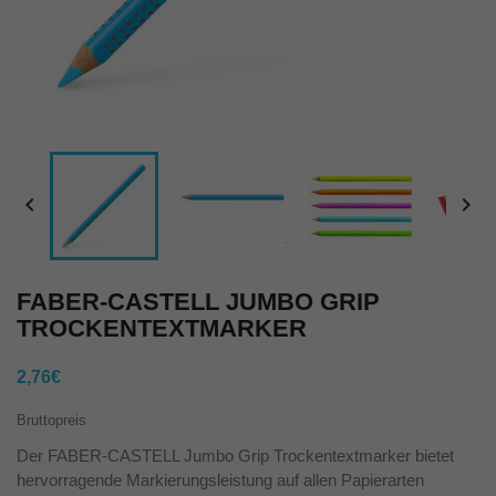


FABER-CASTELL JUMBO GRIP
TROCKENTEXTMARKER
2,76€
Bruttopreis
Der FABER-CASTELL Jumbo Grip Trockentextmarker bietet
hervorragende Markierungsleistung auf allen Papierarten