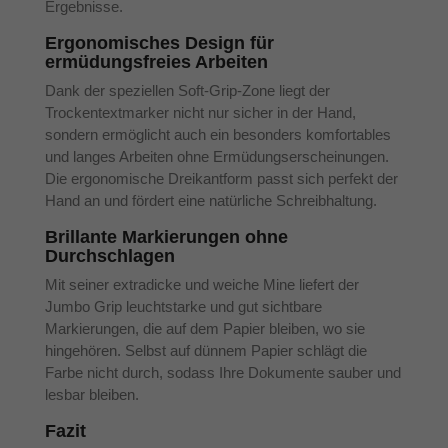
Ergebnisse.
Ergonomisches Design für
ermüdungsfreies Arbeiten
Dank der speziellen Soft-Grip-Zone liegt der
Trockentextmarker nicht nur sicher in der Hand,
sondern ermöglicht auch ein besonders komfortables
und langes Arbeiten ohne Ermüdungserscheinungen.
Die ergonomische Dreikantform passt sich perfekt der
Hand an und fördert eine natürliche Schreibhaltung.
Brillante Markierungen ohne
Durchschlagen
Mit seiner extradicke und weiche Mine liefert der
Jumbo Grip leuchtstarke und gut sichtbare
Markierungen, die auf dem Papier bleiben, wo sie
hingehören. Selbst auf dünnem Papier schlägt die
Farbe nicht durch, sodass Ihre Dokumente sauber und
lesbar bleiben.
Fazit