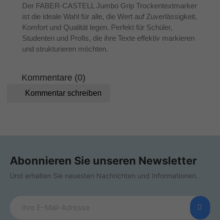
Der FABER-CASTELL Jumbo Grip Trockentextmarker
ist die ideale Wahl für alle, die Wert auf Zuverlässigkeit,
Komfort und Qualität legen. Perfekt für Schüler,
Studenten und Profis, die ihre Texte effektiv markieren
und strukturieren möchten.
Kommentare (0)
Kommentar schreiben
Abonnieren Sie unseren Newsletter
Und erhalten Sie neuesten Nachrichten und Informationen.