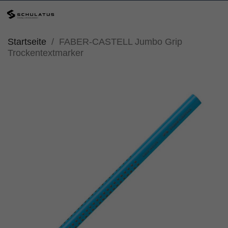
Startseite
FABER-CASTELL Jumbo Grip
Trockentextmarker