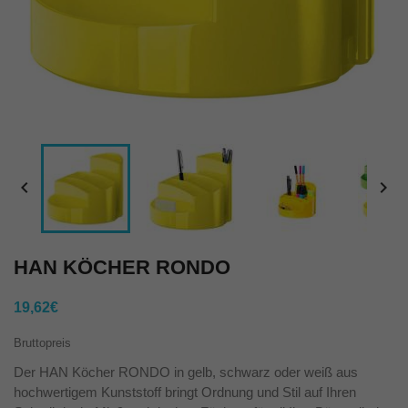


HAN KÖCHER RONDO
19,62€
Bruttopreis
Der HAN Köcher RONDO in gelb, schwarz oder weiß aus
hochwertigem Kunststoff bringt Ordnung und Stil auf Ihren