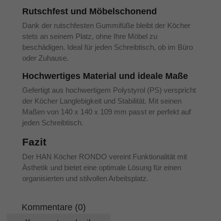
Rutschfest und Möbelschonend
Dank der rutschfesten Gummifüße bleibt der Köcher
stets an seinem Platz, ohne Ihre Möbel zu
beschädigen. Ideal für jeden Schreibtisch, ob im Büro
oder Zuhause.
Hochwertiges Material und ideale Maße
Gefertigt aus hochwertigem Polystyrol (PS) verspricht
der Köcher Langlebigkeit und Stabilität. Mit seinen
Maßen von 140 x 140 x 109 mm passt er perfekt auf
jeden Schreibtisch.
Fazit
Der HAN Köcher RONDO vereint Funktionalität mit
Ästhetik und bietet eine optimale Lösung für einen
organisierten und stilvollen Arbeitsplatz.
Kommentare (0)