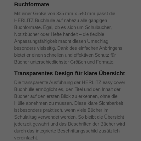
Buchformate
Mit einer Größe von 335 mm x 540 mm passt die
HERLITZ Buchhülle auf nahezu alle gängigen
Buchformate. Egal, ob es sich um Schulbücher,
Notizbücher oder Hefte handelt – die flexible
Anpassungsfähigkeit macht diesen Umschlag
besonders vielseitig. Dank des einfachen Anbringens
bietet er einen schnellen und effektiven Schutz für
Bücher unterschiedlichster Größen und Formate.
Transparentes Design für klare Übersicht
Die transparente Ausführung der HERLITZ easy.cover
Buchhülle ermöglicht es, den Titel und den Inhalt der
Bücher auf den ersten Blick zu erkennen, ohne die
Hülle abnehmen zu müssen. Diese klare Sichtbarkeit
ist besonders praktisch, wenn viele Bücher im
Schulalltag verwendet werden. So bleibt die Übersicht
jederzeit gewahrt und das Beschriften der Bücher wird
durch das integrierte Beschriftungsschild zusätzlich
vereinfacht.