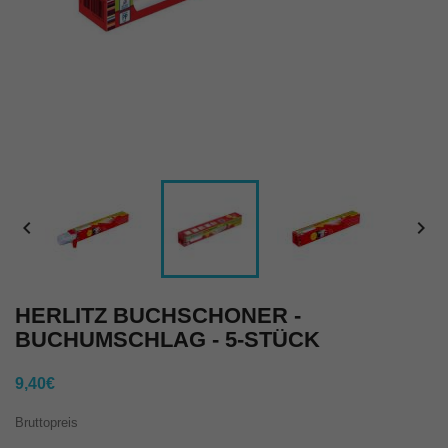


HERLITZ BUCHSCHONER -
BUCHUMSCHLAG - 5-STÜCK
9,40€
Bruttopreis