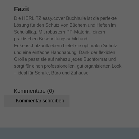
Fazit
Die HERLITZ easy.cover Buchhülle ist die perfekte
Lösung für den Schutz von Büchern und Heften im
Schulalltag. Mit robustem PP-Material, einem
praktischen Beschriftungsschild und
Eckenschutzaufklebern bietet sie optimalen Schutz
und eine einfache Handhabung. Dank der flexiblen
Größe passt sie auf nahezu jedes Buchformat und
sorgt für einen professionellen, gut organisierten Look
– ideal für Schule, Büro und Zuhause.
Kommentare (0)
Kommentar schreiben