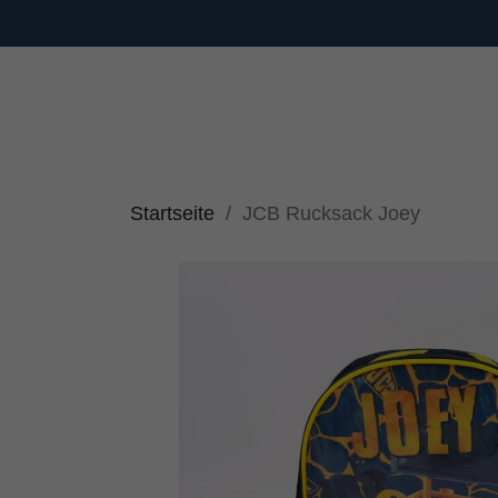
Startseite
JCB Rucksack Joey