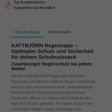
Top Kundenservice
Kompetent und freundlich
Beschreibung
Artikeldetails
KATTBJÖRN Regencape –
Optimaler Schutz und Sicherheit
für deinen Schulrucksack
Zuverlässiger Regenschutz bei jedem
Wetter
Mit dem KATTBJÖRN Regencape bleibt dein
Rucksack und dessen Inhalt bei Regen zuverlässig
trocken. Das wasserabweisende, strapazierfähige
Material mit PU-Beschichtung schützt deinen
Rucksack effektiv vor Nässe und ist ideal für den
täglichen Einsatz geeignet. So kannst du auch bei
schlechtem Wetter sorglos unterwegs sein.