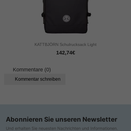
KATTBJÖRN Schulrucksack Light
142,74€
Kommentare (0)
Kommentar schreiben
Abonnieren Sie unseren Newsletter
Und erhalten Sie neuesten Nachrichten und Informationen.