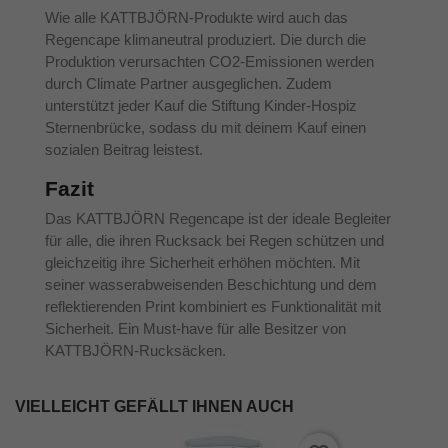
Wie alle KATTBJÖRN-Produkte wird auch das
Regencape klimaneutral produziert. Die durch die
Produktion verursachten CO2-Emissionen werden
durch Climate Partner ausgeglichen. Zudem
unterstützt jeder Kauf die Stiftung Kinder-Hospiz
Sternenbrücke, sodass du mit deinem Kauf einen
sozialen Beitrag leistest.
Fazit
Das KATTBJÖRN Regencape ist der ideale Begleiter
für alle, die ihren Rucksack bei Regen schützen und
gleichzeitig ihre Sicherheit erhöhen möchten. Mit
seiner wasserabweisenden Beschichtung und dem
reflektierenden Print kombiniert es Funktionalität mit
Sicherheit. Ein Must-have für alle Besitzer von
KATTBJÖRN-Rucksäcken.
VIELLEICHT GEFÄLLT IHNEN AUCH