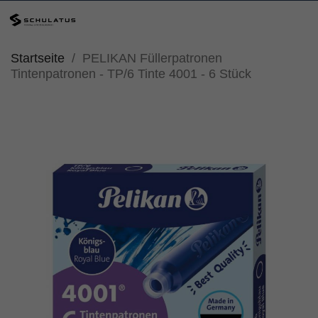
Startseite
PELIKAN Füllerpatronen
Tintenpatronen - TP/6 Tinte 4001 - 6 Stück