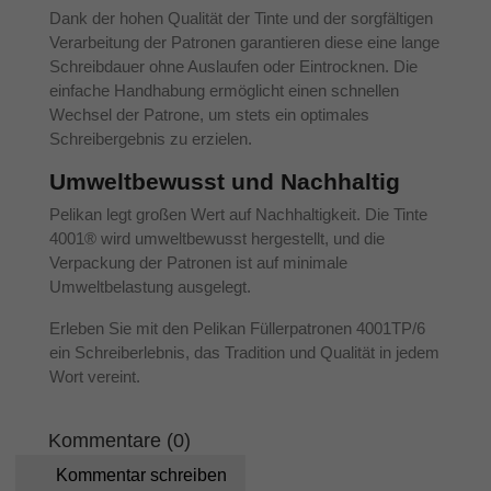
Dank der hohen Qualität der Tinte und der sorgfältigen
Verarbeitung der Patronen garantieren diese eine lange
Schreibdauer ohne Auslaufen oder Eintrocknen. Die
einfache Handhabung ermöglicht einen schnellen
Wechsel der Patrone, um stets ein optimales
Schreibergebnis zu erzielen.
Umweltbewusst und Nachhaltig
Pelikan legt großen Wert auf Nachhaltigkeit. Die Tinte
4001® wird umweltbewusst hergestellt, und die
Verpackung der Patronen ist auf minimale
Umweltbelastung ausgelegt.
Erleben Sie mit den Pelikan Füllerpatronen 4001TP/6
ein Schreiberlebnis, das Tradition und Qualität in jedem
Wort vereint.
Kommentare (0)
Kommentar schreiben