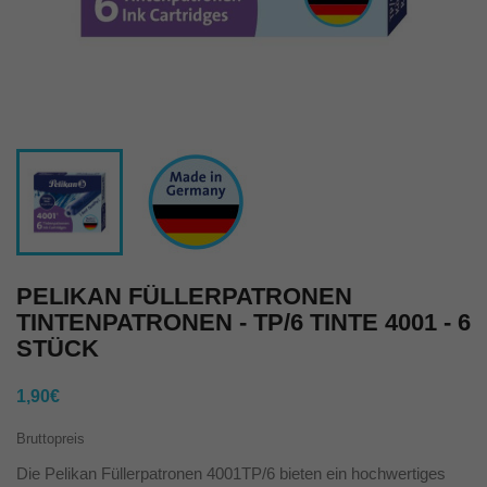
PELIKAN FÜLLERPATRONEN
TINTENPATRONEN - TP/6 TINTE 4001 - 6
STÜCK
1,90€
Bruttopreis
Die Pelikan Füllerpatronen 4001TP/6 bieten ein hochwertiges