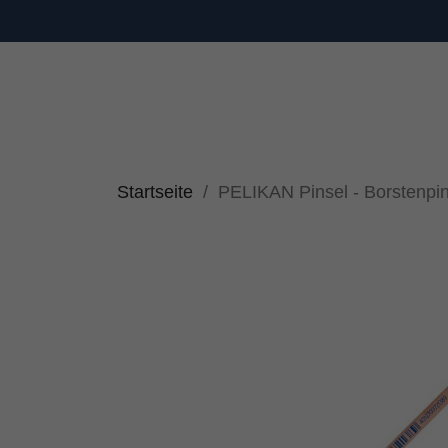
Startseite
PELIKAN Pinsel - Borstenpin