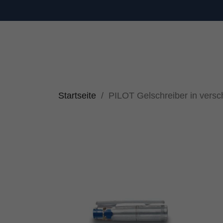
Startseite
PILOT Gelschreiber in vers