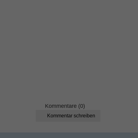
Kommentare (0)
Kommentar schreiben