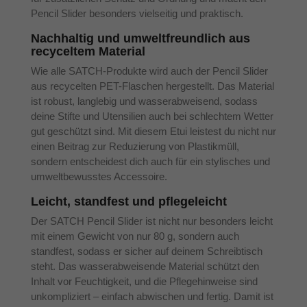
Pencil Slider besonders vielseitig und praktisch.
Nachhaltig und umweltfreundlich aus
recyceltem Material
Wie alle SATCH-Produkte wird auch der Pencil Slider
aus recycelten PET-Flaschen hergestellt. Das Material
ist robust, langlebig und wasserabweisend, sodass
deine Stifte und Utensilien auch bei schlechtem Wetter
gut geschützt sind. Mit diesem Etui leistest du nicht nur
einen Beitrag zur Reduzierung von Plastikmüll,
sondern entscheidest dich auch für ein stylisches und
umweltbewusstes Accessoire.
Leicht, standfest und pflegeleicht
Der SATCH Pencil Slider ist nicht nur besonders leicht
mit einem Gewicht von nur 80 g, sondern auch
standfest, sodass er sicher auf deinem Schreibtisch
steht. Das wasserabweisende Material schützt den
Inhalt vor Feuchtigkeit, und die Pflegehinweise sind
unkompliziert – einfach abwischen und fertig. Damit ist