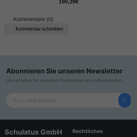
190,39€
Kommentare (0)
Kommentar schreiben
Abonnieren Sie unseren Newsletter
Und erhalten Sie neuesten Nachrichten und Informationen.
Schulatus GmbH
Rechtliches