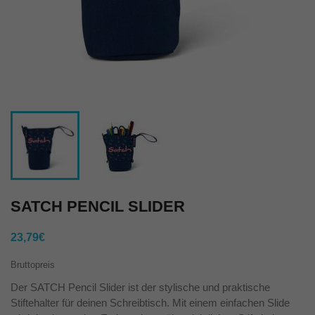
SATCH PENCIL SLIDER
23,79€
Bruttopreis
Der SATCH Pencil Slider ist der stylische und praktische
Stiftehalter für deinen Schreibtisch. Mit einem einfachen Slide