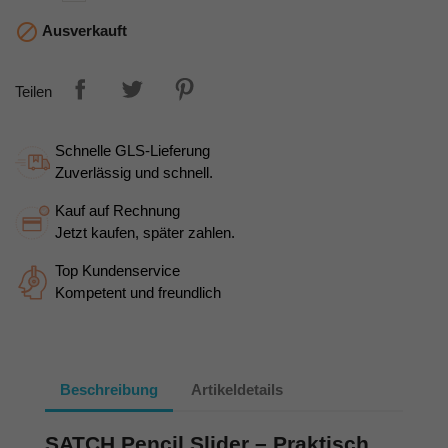

Ausverkauft
Teilen
Schnelle GLS-Lieferung
Zuverlässig und schnell.
Kauf auf Rechnung
Jetzt kaufen, später zahlen.
Top Kundenservice
Kompetent und freundlich
Beschreibung
Artikeldetails
SATCH Pencil Slider – Praktisch,