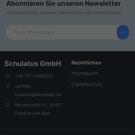
Abonnieren Sie unseren Newsletter
Und erhalten Sie neuesten Nachrichten und Informationen.
Schulatus GmbH
Rechtliches
Impressum
+49 151 11969320
Datenschutz
vertrieb-
budnicki@latusteam.de
Bernerstraße 52, 60437
Frankfurt am Main