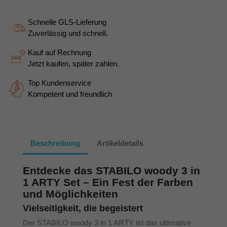
Schnelle GLS-Lieferung
Zuverlässig und schnell.
Kauf auf Rechnung
Jetzt kaufen, später zahlen.
Top Kundenservice
Kompetent und freundlich
Beschreibung
Artikeldetails
Entdecke das STABILO woody 3 in
1 ARTY Set – Ein Fest der Farben
und Möglichkeiten
Vielseitigkeit, die begeistert
Der STABILO woody 3 in 1 ARTY ist das ultimative