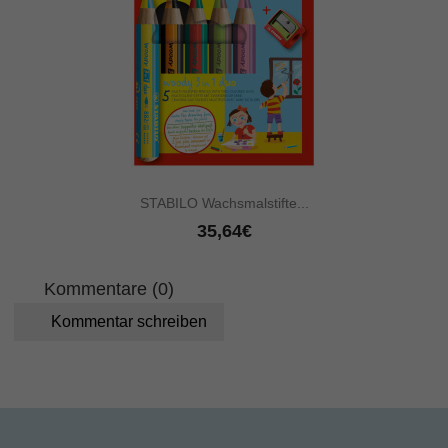
STABILO Wachsmalstifte...
35,64€
Kommentare (0)
Kommentar schreiben