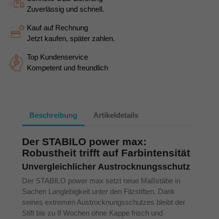
Zuverlässig und schnell.
Kauf auf Rechnung
Jetzt kaufen, später zahlen.
Top Kundenservice
Kompetent und freundlich
Beschreibung
Artikeldetails
Der STABILO power max:
Robustheit trifft auf Farbintensität
Unvergleichlicher Austrocknungsschutz
Der STABILO power max setzt neue Maßstäbe in
Sachen Langlebigkeit unter den Filzstiften. Dank
seines extremen Austrocknungsschutzes bleibt der
Stift bis zu 8 Wochen ohne Kappe frisch und