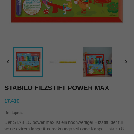


STABILO FILZSTIFT POWER MAX
17,41€
Bruttopreis
Der STABILO power max ist ein hochwertiger Filzstift, der für
seine extrem lange Austrocknungszeit ohne Kappe – bis zu 8