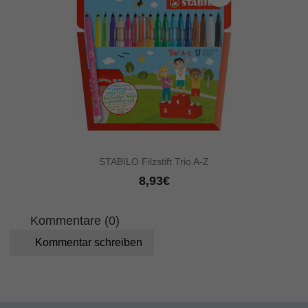
STABILO Filzstift Trio A-Z
8,93€
Kommentare (0)
Kommentar schreiben