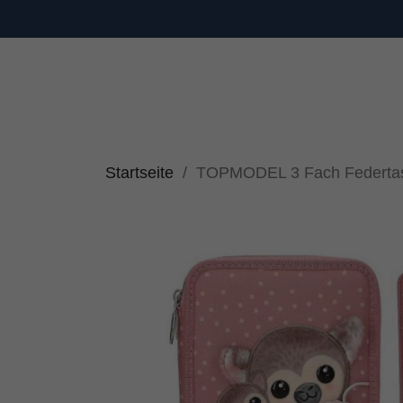
Startseite
TOPMODEL 3 Fach Federta