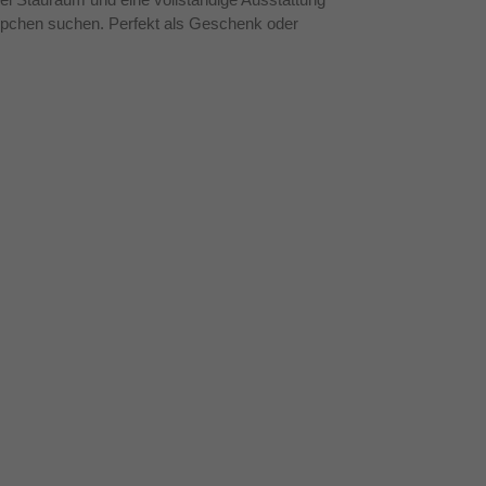
pchen suchen. Perfekt als Geschenk oder