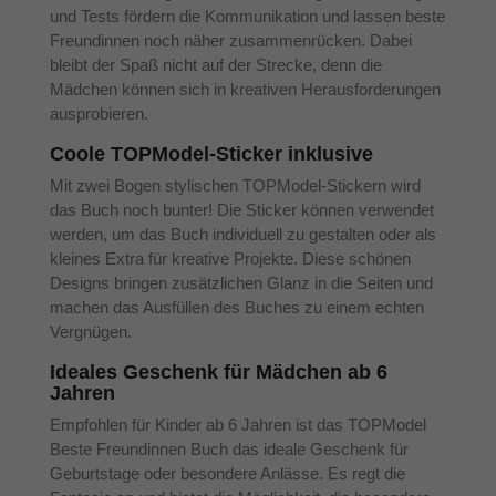
und Tests fördern die Kommunikation und lassen beste
Freundinnen noch näher zusammenrücken. Dabei
bleibt der Spaß nicht auf der Strecke, denn die
Mädchen können sich in kreativen Herausforderungen
ausprobieren.
Coole TOPModel-Sticker inklusive
Mit zwei Bogen stylischen TOPModel-Stickern wird
das Buch noch bunter! Die Sticker können verwendet
werden, um das Buch individuell zu gestalten oder als
kleines Extra für kreative Projekte. Diese schönen
Designs bringen zusätzlichen Glanz in die Seiten und
machen das Ausfüllen des Buches zu einem echten
Vergnügen.
Ideales Geschenk für Mädchen ab 6
Jahren
Empfohlen für Kinder ab 6 Jahren ist das TOPModel
Beste Freundinnen Buch das ideale Geschenk für
Geburtstage oder besondere Anlässe. Es regt die