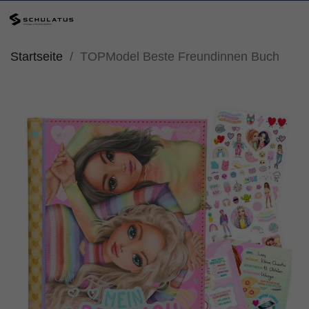
Startseite
TOPModel Beste Freundinnen Buch