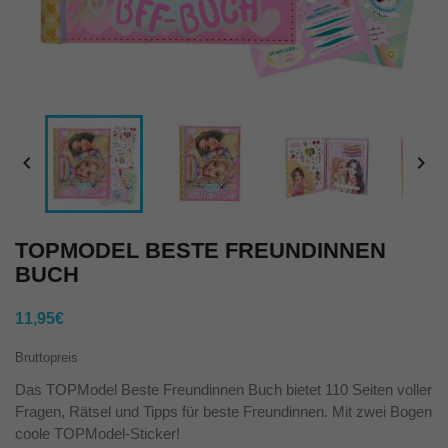


TOPMODEL BESTE FREUNDINNEN
BUCH
11,95€
Bruttopreis
Das TOPModel Beste Freundinnen Buch bietet 110 Seiten voller
Fragen, Rätsel und Tipps für beste Freundinnen. Mit zwei Bogen
coole TOPModel-Sticker!