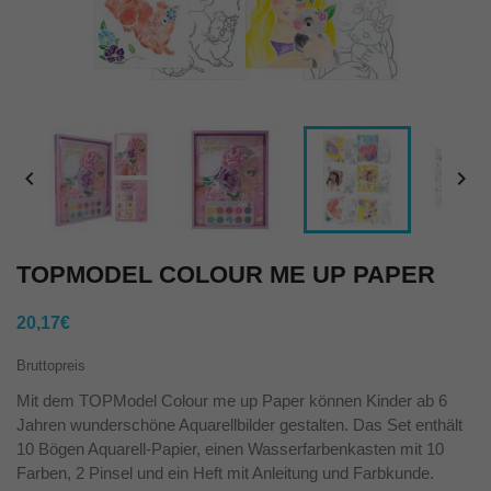


TOPMODEL COLOUR ME UP PAPER
20,17€
Bruttopreis
Mit dem TOPModel Colour me up Paper können Kinder ab 6
Jahren wunderschöne Aquarellbilder gestalten. Das Set enthält
10 Bögen Aquarell-Papier, einen Wasserfarbenkasten mit 10
Farben, 2 Pinsel und ein Heft mit Anleitung und Farbkunde.