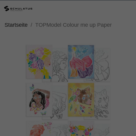
Startseite
TOPModel Colour me up Paper