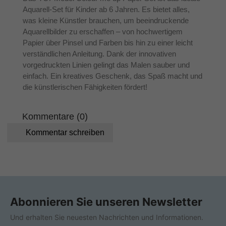
Aquarell-Set für Kinder ab 6 Jahren. Es bietet alles,
was kleine Künstler brauchen, um beeindruckende
Aquarellbilder zu erschaffen – von hochwertigem
Papier über Pinsel und Farben bis hin zu einer leicht
verständlichen Anleitung. Dank der innovativen
vorgedruckten Linien gelingt das Malen sauber und
einfach. Ein kreatives Geschenk, das Spaß macht und
die künstlerischen Fähigkeiten fördert!
Kommentare (0)
Kommentar schreiben
Abonnieren Sie unseren Newsletter
Und erhalten Sie neuesten Nachrichten und Informationen.