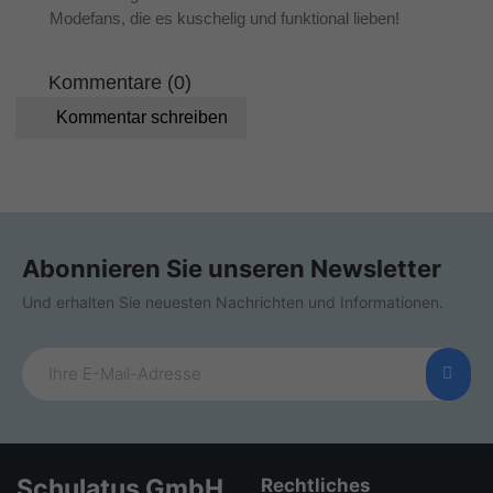
Modefans, die es kuschelig und funktional lieben!
Kommentare (0)
Kommentar schreiben
Abonnieren Sie unseren Newsletter
Und erhalten Sie neuesten Nachrichten und Informationen.
Schulatus GmbH
Rechtliches