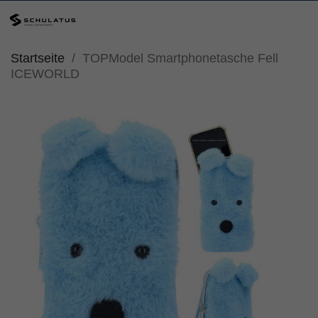
Startseite
TOPModel Smartphonetasche Fell
ICEWORLD